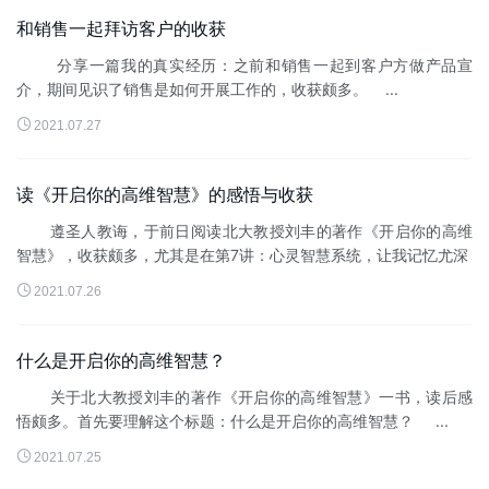
和销售一起拜访客户的收获
分享一篇我的真实经历：之前和销售一起到客户方做产品宣
介，期间见识了销售是如何开展工作的，收获颇多。 ...

2021.07.27
读《开启你的高维智慧》的感悟与收获
遵圣人教诲，于前日阅读北大教授刘丰的著作《开启你的高维
智慧》，收获颇多，尤其是在第7讲：心灵智慧系统，让我记忆尤深
&n...

2021.07.26
什么是开启你的高维智慧？
关于北大教授刘丰的著作《开启你的高维智慧》一书，读后感
悟颇多。首先要理解这个标题：什么是开启你的高维智慧？ ...

2021.07.25