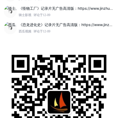
《怪物工厂》记录片无广告高清版：https://www.jinzhuqq.com/dyvideo/117807.html
骑士影视
评论于12-09
《恐龙进化史》记录片无广告高清版：https://www.jinzhuqq.com/dyvideo/117802.html
西瓜视频
评论于12-09