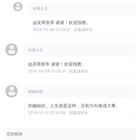
价值人生
@灵商智库
谢谢！欢迎指教。
2015-10-08 13:24:31
回复该评论
价值人生
@灵商智库
谢谢！欢迎指教。
2015-10-08 13:24:31
回复该评论
牧融在线
的确如此，人生就是这样，没有方向难成大事。
2016-10-11 13:34:36
回复该评论