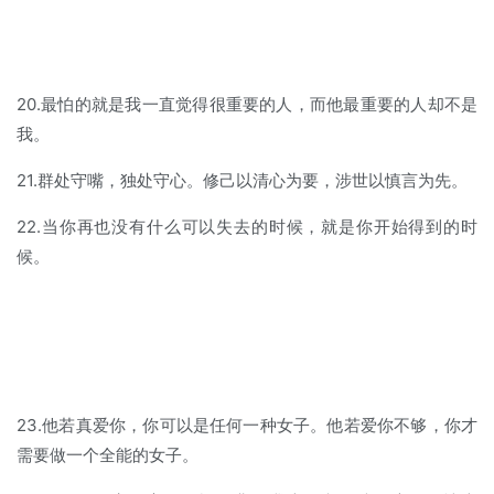
20.最怕的就是我一直觉得很重要的人，而他最重要的人却不是
我。
21.群处守嘴，独处守心。修己以清心为要，涉世以慎言为先。
22.当你再也没有什么可以失去的时候，就是你开始得到的时
候。
23.他若真爱你，你可以是任何一种女子。他若爱你不够，你才
需要做一个全能的女子。