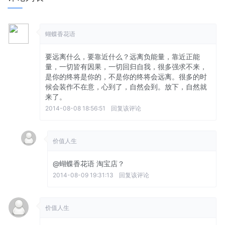
蝴蝶香花语
要远离什么，要靠近什么？远离负能量，靠近正能
量，一切皆有因果，一切回归自我，很多强求不来，
是你的终将是你的，不是你的终将会远离。很多的时
候会装作不在意，心到了，自然会到。放下，自然就
来了。
2014-08-08 18:56:51
回复该评论
价值人生
@蝴蝶香花语
淘宝店？
2014-08-09 19:31:13
回复该评论
价值人生