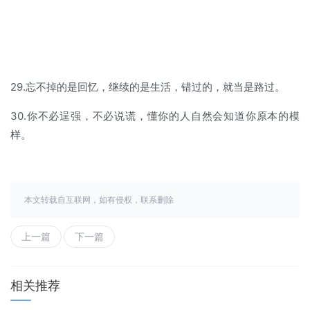
29.忘不掉的是回忆，继续的是生活，错过的，就当是路过。
30.你不必逞强，不必说谎，懂你的人自然会知道你原本的模
样。
本文转载自互联网，如有侵权，联系删除
上一篇
下一篇
相关推荐