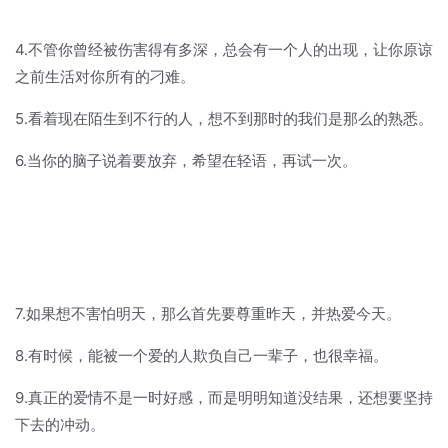
4.不管你曾经被伤害得有多深，总会有一个人的出现，让你原谅
之前生活对你所有的刁难。
5.看着现在陌生到不行的人，想不到那时的我们是那么的熟悉。
6.当你的脑子说着要放弃，希望在轻语，再试一次。
7.如果想不害怕明天，那么首先要尊重昨天，并热爱今天。
8.有时候，能被一个爱的人欺负自己一辈子，也很幸福。
9.真正的爱情不是一时好感，而是明明知道没结果，还想要坚持
下去的冲动。