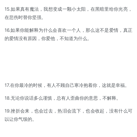
15.如果真有魔法，我想变成一颗小太阳，在黑暗里给你光亮，
在悲伤时替你坚强。
16.如果你能解释为什么会喜欢一个人，那么这不是爱情，真正
的爱情没有原因，你爱他，不知道为什么。
17.在你最冷的时候，有人不顾自己寒冷抱着你，这就是幸福。
18.无论你说话多么谨慎，总有人歪曲你的意思，不解释。
19.挫折会来，也会过去，热泪会流下，也会收起，没有什么可
以让你气馁的。