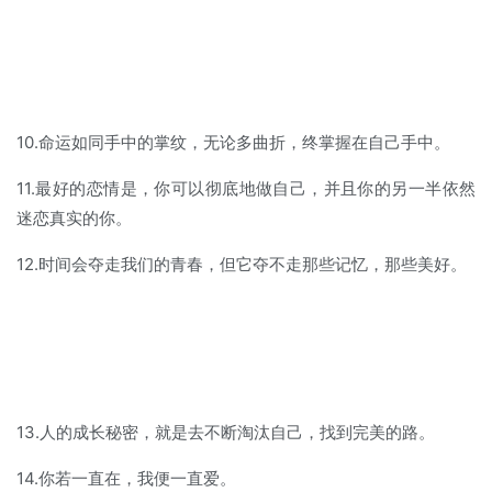
10.命运如同手中的掌纹，无论多曲折，终掌握在自己手中。
11.最好的恋情是，你可以彻底地做自己，并且你的另一半依然
迷恋真实的你。
12.时间会夺走我们的青春，但它夺不走那些记忆，那些美好。
13.人的成长秘密，就是去不断淘汰自己，找到完美的路。
14.你若一直在，我便一直爱。