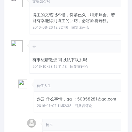
文案怎么写
博主的文笔很不错，仰慕已久，特来拜会。若
能有幸能得到博主的回访，必将欣喜若狂。
2016-08-26 12:32:46
回复该评论
云
有事想请教您 可以私下联系吗
2016-10-23 15:11:13
回复该评论
价值人生
@云
什么事情，qq ：50858281@qq.com
2016-11-07 11:52:38
回复该评论
楠木