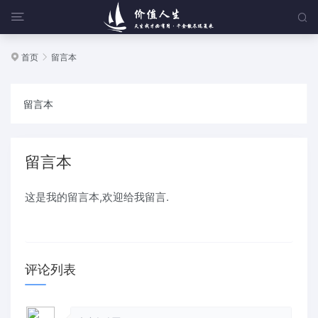


首页
留言本


留言本
留言本
这是我的留言本,欢迎给我留言.
评论列表