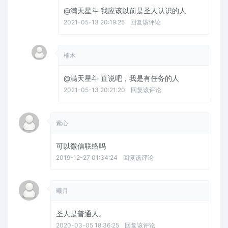
@满天星斗
我应该以前是圣人认识的人
2021-05-13 20:19:25
回复该评论
楠木
@满天星斗
直说吧，我是有任务的人
2021-05-13 20:21:20
回复该评论
素心
可以微信联络吗
2019-12-27 01:34:24
回复该评论
曦月
圣人是普通人。
2020-03-05 18:36:25
回复该评论