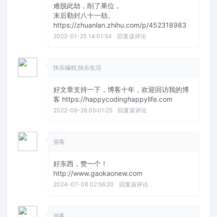
难脱此劫，削了果位，
末后勒封八十一劫。
https://zhuanlan.zhihu.com/p/452318983
2022-01-25 14:01:54
回复该评论
快乐编程,快乐生活
好文章支持一下，博客十年，欢迎回访我的博
客 https://happycodinghappylife.com
2022-06-26 05:01:25
回复该评论
游客
好东西，赞一个！
http://www.gaokaonew.com
2024-07-08 02:56:20
回复该评论
游客