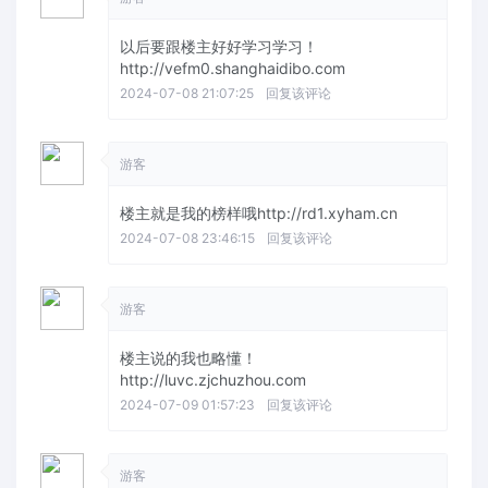
以后要跟楼主好好学习学习！
http://vefm0.shanghaidibo.com
2024-07-08 21:07:25
回复该评论
游客
楼主就是我的榜样哦http://rd1.xyham.cn
2024-07-08 23:46:15
回复该评论
游客
楼主说的我也略懂！
http://luvc.zjchuzhou.com
2024-07-09 01:57:23
回复该评论
游客