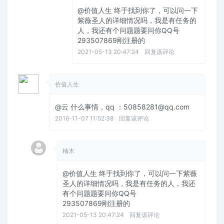
@价值人生
终于找到你了，可以问一下
紫薇圣人的详细情况吗，我是有任务的
人，我还有个问题题要问你QQ号
293507869刚注册的
2021-05-13 20:47:24
回复该评论
价值人生
@云
什么事情，qq ：50858281@qq.com
2016-11-07 11:52:38
回复该评论
楠木
@价值人生
终于找到你了，可以问一下紫薇
圣人的详细情况吗，我是有任务的人，我还
有个问题题要问你QQ号
293507869刚注册的
2021-05-13 20:47:24
回复该评论