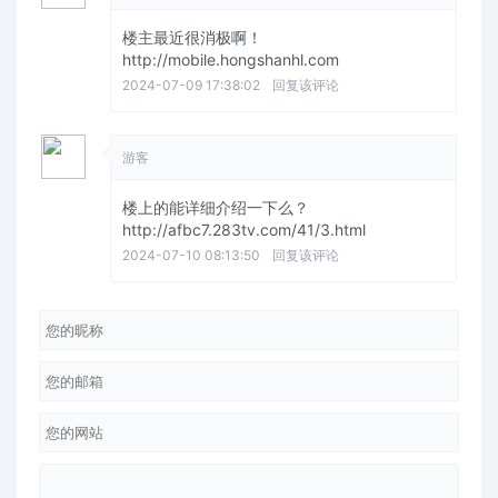
楼主最近很消极啊！
http://mobile.hongshanhl.com
2024-07-09 17:38:02
回复该评论
游客
楼上的能详细介绍一下么？
http://afbc7.283tv.com/41/3.html
2024-07-10 08:13:50
回复该评论