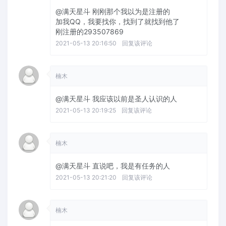
@满天星斗
刚刚那个我以为是注册的
加我QQ，我要找你，找到了就找到他了
刚注册的293507869
2021-05-13 20:16:50
回复该评论
楠木
@满天星斗
我应该以前是圣人认识的人
2021-05-13 20:19:25
回复该评论
楠木
@满天星斗
直说吧，我是有任务的人
2021-05-13 20:21:20
回复该评论
楠木