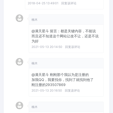
2018-04-25 13:49:01
回复该评论
楠木
@满天星斗
留言：都是关键内容，不能说
而且还不知道这个网站让改不让，还是不说
为好
2021-05-13 20:14:50
回复该评论
楠木
@满天星斗
刚刚那个我以为是注册的
加我QQ，我要找你，找到了就找到他了
刚注册的293507869
2021-05-13 20:16:50
回复该评论
楠木