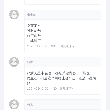
张小超
空而不空
过眼匆匆
非空即圣
斗战胜空
2020-08-16 20:59:49
回复该评论
楠木
@满天星斗
留言：都是关键内容，不能说
而且还不知道这个网站让改不让，还是不说为
好
2021-05-13 20:14:50
回复该评论
楠木