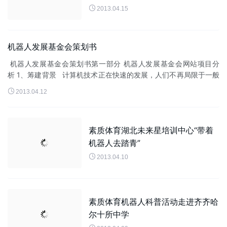

2013.04.15
机器人发展基金会策划书
机器人发展基金会策划书第一部分 机器人发展基金会网站项目分
析 1、筹建背景 计算机技术正在快速的发展，人们不再局限于一般
的上网浏览，游戏，购物等...

2013.04.12
素质体育湖北未来星培训中心“带着
机器人去踏青”

2013.04.10
素质体育机器人科普活动走进齐齐哈
尔十所中学