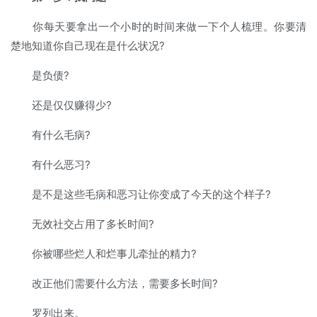
你每天要拿出一个小时的时间来做一下个人梳理。你要清
楚地知道你自己现在是什么状况?
是负债?
还是仅仅赚得少?
有什么毛病?
有什么恶习?
是不是这些毛病和恶习让你变成了今天的这个样子?
无效社交占用了多长时间?
你被哪些烂人和烂事儿牵扯的精力?
改正他们需要什么方法，需要多长时间?
罗列出来。