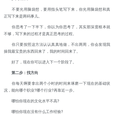
不要光用脑袋想，要用指头笔写下来，你光用脑袋想和真
正写下来是两码事儿。
你思考了一下半下，你以为你思考了，其实那深度根本就
不够，写下来的过程才是真正思考的过程。
你只要按照这方法认认真真地做，不出两周，你会发现我
操我最宝贵的东西回来了，我的时间回来了。
好了，现在你可以进入下一个阶段了。
第二步：找方向
你每天啊要拿出两个小时的时间来琢磨一下现在的基础状
况，能向哪个职业?哪个行业?再靠近一步。
哪怕你现在的文化水平不高?
哪怕你现在没有什么工作经验?