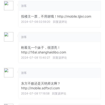
游客
投楼主一票，不用谢哦！http://mobile.tjjixi.com
2024-07-08 02:59:20
回复该评论
游客
刚看见一个妹子，很漂亮！
http://16al.shanghaidibo.com
2024-07-08 15:40:27
回复该评论
游客
东方不败还是灭绝师太啊？
http://mobile.sdftxcl.com
2024-07-08 17:16:58
回复该评论