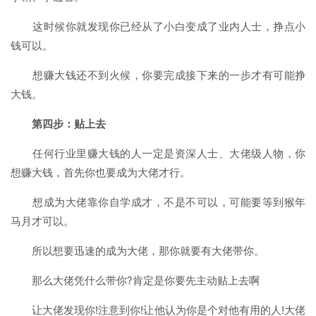
这时候你就发现你已经从了小白变成了业内人士，挣点小
钱可以。
想赚大钱还不到火候，你要完成接下来的一步才有可能挣
大钱。
第四步：贴上去
任何行业里赚大钱的人一定是资深人士、大佬级人物，你
想赚大钱，首先你也要成为大佬才行。
想成为大佬靠你自学成才，不是不可以，可能要等到猴年
马月才可以。
所以想要迅速的成为大佬，那你就要有大佬带你。
那么大佬凭什么带你?肯定是你要先主动贴上去啊
让大佬发现你!注意到你!让他认为你是个对他有用的人!大佬