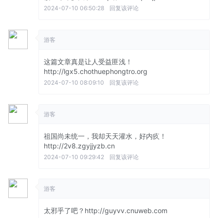
2024-07-10 06:50:28
回复该评论
游客
这篇文章真是让人受益匪浅！
http://lgx5.chothuephongtro.org
2024-07-10 08:09:10
回复该评论
游客
祖国尚未统一，我却天天灌水，好内疚！
http://2v8.zgyjjyzb.cn
2024-07-10 09:29:42
回复该评论
游客
太邪乎了吧？http://guyvv.cnuweb.com