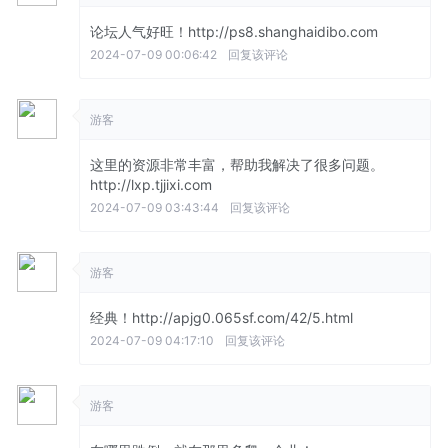
论坛人气好旺！http://ps8.shanghaidibo.com
2024-07-09 00:06:42
回复该评论
游客
这里的资源非常丰富，帮助我解决了很多问题。
http://lxp.tjjixi.com
2024-07-09 03:43:44
回复该评论
游客
经典！http://apjg0.065sf.com/42/5.html
2024-07-09 04:17:10
回复该评论
游客