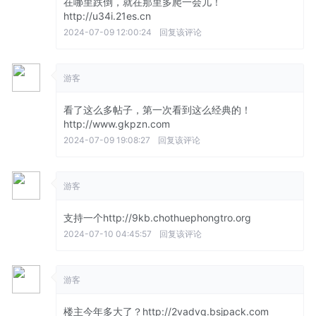
在哪里跌倒，就在那里多爬一会儿！
http://u34i.21es.cn
2024-07-09 12:00:24
回复该评论
游客
看了这么多帖子，第一次看到这么经典的！
http://www.gkpzn.com
2024-07-09 19:08:27
回复该评论
游客
支持一个http://9kb.chothuephongtro.org
2024-07-10 04:45:57
回复该评论
游客
楼主今年多大了？http://2vadvq.bsjpack.com