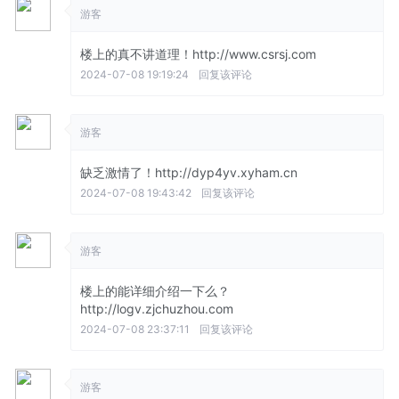
游客
楼上的真不讲道理！http://www.csrsj.com
2024-07-08 19:19:24
回复该评论
游客
缺乏激情了！http://dyp4yv.xyham.cn
2024-07-08 19:43:42
回复该评论
游客
楼上的能详细介绍一下么？
http://logv.zjchuzhou.com
2024-07-08 23:37:11
回复该评论
游客