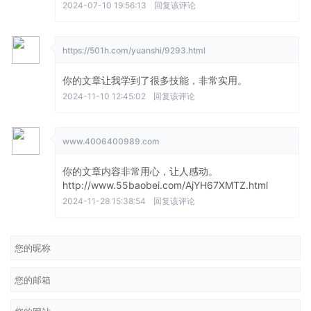
2024-07-10 19:56:13
回复该评论
https://501h.com/yuanshi/9293.html
你的文章让我学到了很多技能，非常实用。
2024-11-10 12:45:02
回复该评论
www.4006400989.com
你的文章内容非常用心，让人感动。
http://www.55baobei.com/AjYH67XMTZ.html
2024-11-28 15:38:54
回复该评论