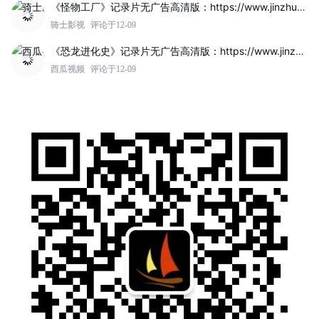
《怪物工厂》记录片无广告高清版：https://www.jinzhuqq.com/dyvideo/117807.html
骑士影视
评论于12-09
《恐龙进化史》记录片无广告高清版：https://www.jinzhuqq.com/dyvideo/117802.html
西瓜视频
评论于12-09