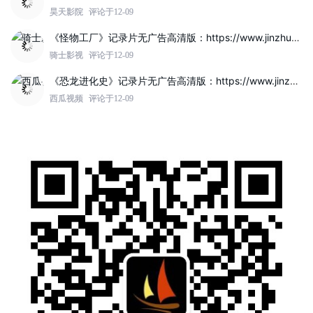
昊天影院
评论于12-09
《怪物工厂》记录片无广告高清版：https://www.jinzhuqq.com/dyvideo/117807.html
骑士影视
评论于12-09
《恐龙进化史》记录片无广告高清版：https://www.jinzhuqq.com/dyvideo/117802.html
西瓜视频
评论于12-09