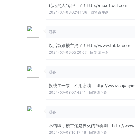
论坛的人气不行了！http://m.sdftxcl.com
2024-07-08 02:44:36
回复该评论
游客
以后就跟楼主混了！http://www.fhbfz.com
2024-07-08 05:20:07
回复该评论
游客
投楼主一票，不用谢哦！http://www.snjunyin
2024-07-08 07:42:11
回复该评论
游客
不错哦，楼主这是要火的节奏啊！http://www.sh-j
2024-07-08 10:17:46
回复该评论