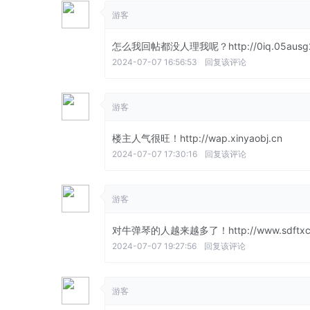
游客
怎么我回帖都没人理我呢？http://0iq.05ausg2
2024-07-07 16:56:53
回复该评论
游客
楼主人气很旺！http://wap.xinyaobj.cn
2024-07-07 17:30:16
回复该评论
游客
对牛弹琴的人越来越多了！http://www.sdftxcl
2024-07-07 19:27:56
回复该评论
游客