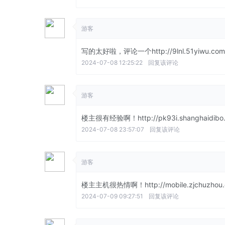
游客
写的太好啦，评论一个http://9lnl.51yiwu.com
2024-07-08 12:25:22
回复该评论
游客
楼主很有经验啊！http://pk93i.shanghaidibo
2024-07-08 23:57:07
回复该评论
游客
楼主主机很热情啊！http://mobile.zjchuzhou
2024-07-09 09:27:51
回复该评论