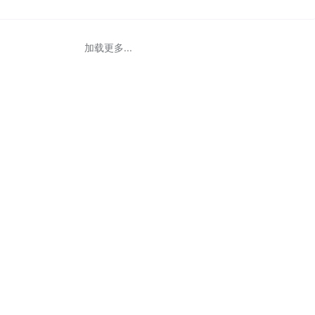
加载更多...