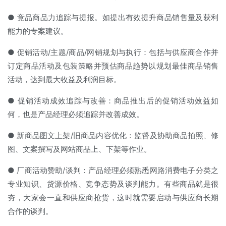
● 竞品商品力追踪与提报。如提出有效提升商品销售量及获利
能力的专案建议。
● 促销活动/主题/商品/网销规划与执行：包括与供应商合作并
订定商品活动及包装策略并预估商品趋势以规划最佳商品销售
活动，达到最大收益及利润目标。
● 促销活动成效追踪与改善：商品推出后的促销活动效益如
何，也是产品经理必须追踪并改善成效。
● 新商品图文上架/旧商品内容优化：监督及协助商品拍照、修
图、文案撰写及网站商品上、下架等作业。
● 厂商活动赞助/谈判：产品经理必须熟悉网路消费电子分类之
专业知识、货源价格、竞争态势及谈判能力。有些商品就是很
夯，大家会一直和供应商抢货，这时就需要启动与供应商长期
合作的谈判。