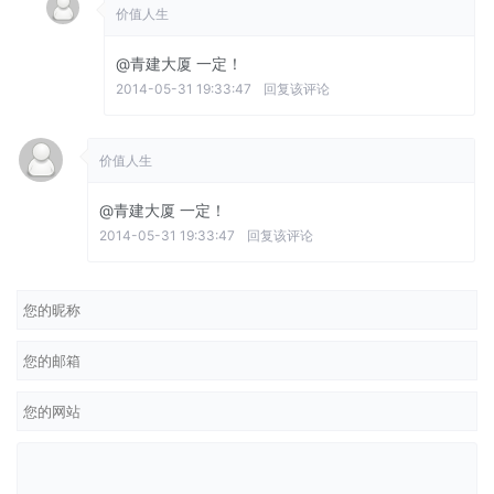
价值人生
@青建大厦
一定！
2014-05-31 19:33:47
回复该评论
价值人生
@青建大厦
一定！
2014-05-31 19:33:47
回复该评论