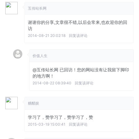
互传站长网
谢谢你的分享,文章很不错,以后会常来,也欢迎你的回
访
2014-08-21 20:02:18
回复该评论
价值人生
@互传站长网
已回访！您的网站没有让我留下脚印
的地方啊！
2014-08-22 08:39:40
回复该评论
糖醋娱
学习了，赞学习了，赞学习了，赞
2015-03-19 15:00:41
回复该评论