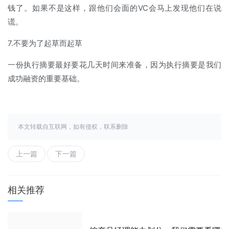
钱了。如果不是这样，跟他们会面的VC会马上发现他们在说
谎。
7.不要为了起草而起草
一份执行摘要最好要花几天时间来准备，因为执行摘要是我们
成功融资的重要基础。
本文转载自互联网，如有侵权，联系删除
上一篇
下一篇
相关推荐