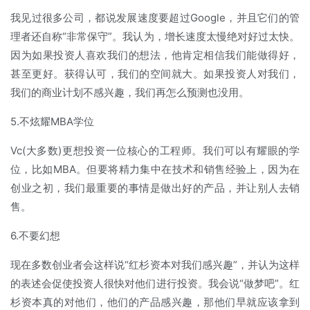
我见过很多公司，都说发展速度要超过Google，并且它们的管
理者还自称“非常保守”。我认为，增长速度太慢绝对好过太快。
因为如果投资人喜欢我们的想法，他肯定相信我们能做得好，
甚至更好。获得认可，我们的空间就大。如果投资人对我们，
我们的商业计划不感兴趣，我们再怎么预测也没用。
5.不炫耀MBA学位
Vc(大多数)更想投资一位核心的工程师。我们可以有耀眼的学
位，比如MBA。但要将精力集中在技术和销售经验上，因为在
创业之初，我们最重要的事情是做出好的产品，并让别人去销
售。
6.不要幻想
现在多数创业者会这样说“红杉资本对我们感兴趣”，并认为这样
的表述会促使投资人很快对他们进行投资。我会说“做梦吧”。红
杉资本真的对他们，他们的产品感兴趣，那他们早就应该拿到