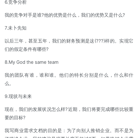
6.竞争分析
我的竞争对手是谁?他的优势是什么，我们的优势又是什么?
7.未卜先知
以后三年，甚至五年，我们的财务预测是这(???)样的。实现它
们的假定条件有哪些?
8.My God the same team
我的团队有谁，谁和谁。他们的特长分别是什么，什么和什
么。
9.现状与未来
现在，我们的发展状况怎么样?近期，我们将要完成哪些比较重
要的目标?
我写商业需求文档的目的是：为了向别人推销企业。而不是为