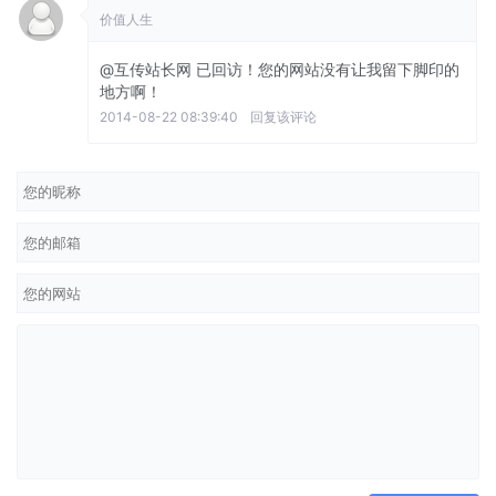
价值人生
@互传站长网
已回访！您的网站没有让我留下脚印的
地方啊！
2014-08-22 08:39:40
回复该评论