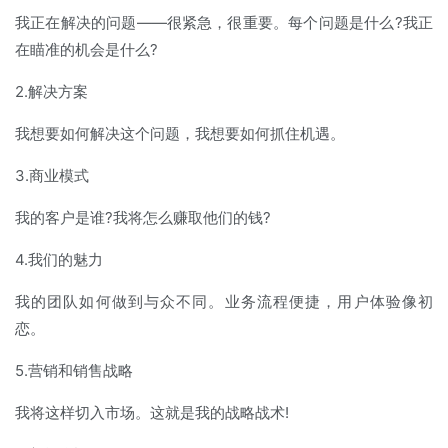
我正在解决的问题——很紧急，很重要。每个问题是什么?我正
在瞄准的机会是什么?
2.解决方案
我想要如何解决这个问题，我想要如何抓住机遇。
3.商业模式
我的客户是谁?我将怎么赚取他们的钱?
4.我们的魅力
我的团队如何做到与众不同。业务流程便捷，用户体验像初
恋。
5.营销和销售战略
我将这样切入市场。这就是我的战略战术!