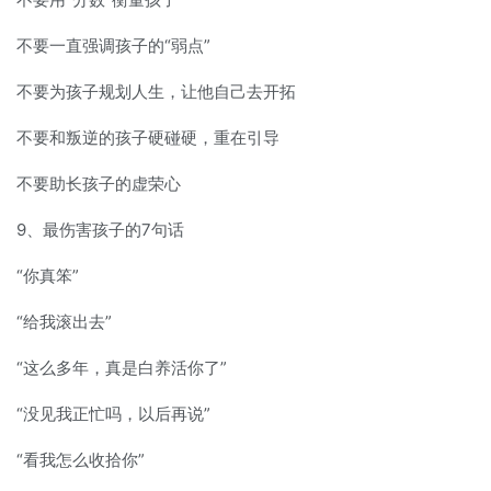
不要一直强调孩子的“弱点”
不要为孩子规划人生，让他自己去开拓
不要和叛逆的孩子硬碰硬，重在引导
不要助长孩子的虚荣心
9、最伤害孩子的7句话
“你真笨”
“给我滚出去”
“这么多年，真是白养活你了”
“没见我正忙吗，以后再说”
“看我怎么收拾你”