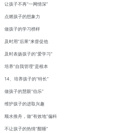
让孩子不再“一网情深”
点燃孩子的想象力
做孩子的学习榜样
及时用“后果”来督促他
及时表扬孩子的“爱学习”
培养“自我管理”是根本
14、培养孩子的“特长”
做孩子的慧眼“伯乐”
维护孩子的进取兴趣
顺水推舟，做“有效地”偏科
不让孩子的热情“酣睡”