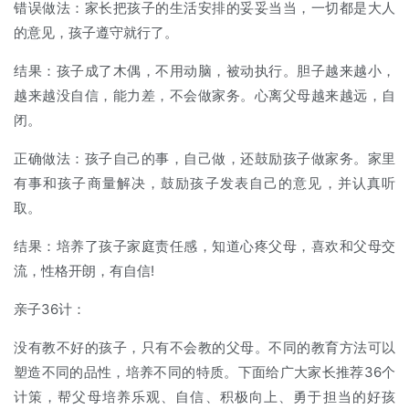
错误做法：家长把孩子的生活安排的妥妥当当，一切都是大人
的意见，孩子遵守就行了。
结果：孩子成了木偶，不用动脑，被动执行。胆子越来越小，
越来越没自信，能力差，不会做家务。心离父母越来越远，自
闭。
正确做法：孩子自己的事，自己做，还鼓励孩子做家务。家里
有事和孩子商量解决，鼓励孩子发表自己的意见，并认真听
取。
结果：培养了孩子家庭责任感，知道心疼父母，喜欢和父母交
流，性格开朗，有自信!
亲子36计：
没有教不好的孩子，只有不会教的父母。不同的教育方法可以
塑造不同的品性，培养不同的特质。下面给广大家长推荐36个
计策，帮父母培养乐观、自信、积极向上、勇于担当的好孩