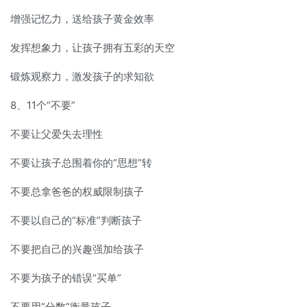
增强记忆力，送给孩子黄金效率
发挥想象力，让孩子拥有五彩的天空
锻炼观察力，激发孩子的求知欲
8、11个“不要”
不要让父爱失去理性
不要让孩子总围着你的“思想”转
不要总拿爸爸的权威限制孩子
不要以自己的“标准”判断孩子
不要把自己的兴趣强加给孩子
不要为孩子的错误“买单”
不要用“分数”衡量孩子