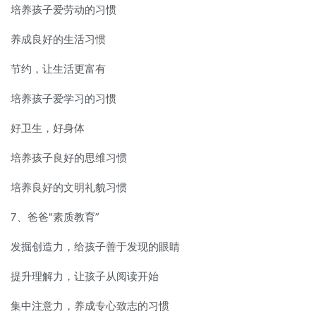
培养孩子爱劳动的习惯
养成良好的生活习惯
节约，让生活更富有
培养孩子爱学习的习惯
好卫生，好身体
培养孩子良好的思维习惯
培养良好的文明礼貌习惯
7、爸爸"素质教育”
发掘创造力，给孩子善于发现的眼睛
提升理解力，让孩子从阅读开始
集中注意力，养成专心致志的习惯