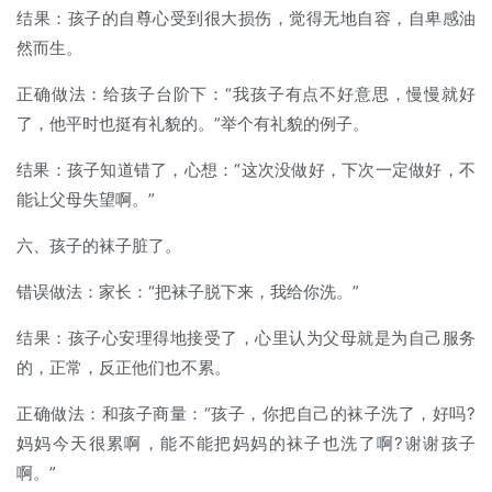
结果：孩子的自尊心受到很大损伤，觉得无地自容，自卑感油
然而生。
正确做法：给孩子台阶下：“我孩子有点不好意思，慢慢就好
了，他平时也挺有礼貌的。”举个有礼貌的例子。
结果：孩子知道错了，心想：“这次没做好，下次一定做好，不
能让父母失望啊。”
六、孩子的袜子脏了。
错误做法：家长：“把袜子脱下来，我给你洗。”
结果：孩子心安理得地接受了，心里认为父母就是为自己服务
的，正常，反正他们也不累。
正确做法：和孩子商量：“孩子，你把自己的袜子洗了，好吗?
妈妈今天很累啊，能不能把妈妈的袜子也洗了啊?谢谢孩子
啊。”