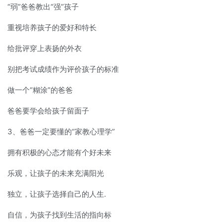
“弱”爸爸教出“强”孩子
重视培养孩子的爱好和特长
给批评穿上表扬的外衣
别把考试成绩作为评价孩子的标准
做一个“糊涂”的爸爸
爸爸要学会给孩子留面子
3、爸爸一定要懂的“家教心理学”
拥有积极的心态才能有个好未来
乐观，让孩子的未来充满阳光
独立，让孩子选择自己的人生.
自信，为孩子找到生活的指向标