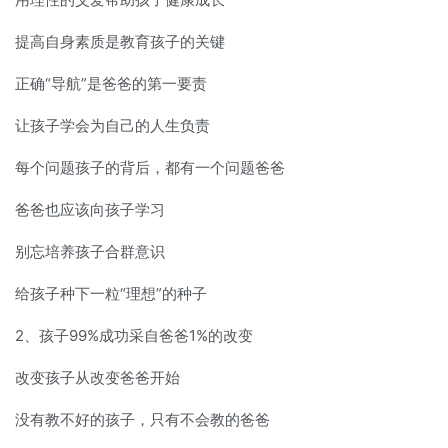
提高自身素质是教育孩子的关键
正确“导航”是爸爸的第一要责
让孩子学会为自己的人生负责
每个问题孩子的背后，都有一个问题爸爸
爸爸也应该向孩子学习
别忘培养孩子合群意识
给孩子种下一粒“理想”的种子
2、孩子99%成功采自爸爸1%的改变
改变孩子从改变爸爸开始
没有教不好的孩子，只有不会教的爸爸