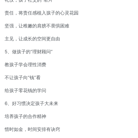
责任，将责任感植入孩子的心灵花园
坚强，让稚嫩的肩膀不畏惧困难
主见，让成长的空间更自由
5、做孩子的“理财顾问”
教孩子学会理性消费
不让孩子向“钱”看
给孩子零花钱的学问
6、好习惯决定孩子大未来
培养孩子的合作精神
惜时如金，时间安排有诀窍