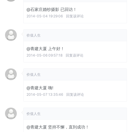
@石家庄婚纱摄影
已回访！
2014-05-04 19:29:06
回复该评论
价值人生
@青建大厦
上午好！
2014-05-06 09:57:18
回复该评论
价值人生
@青建大厦
嗨!
2014-05-07 13:35:46
回复该评论
价值人生
@青建大厦
坚持不懈，直到成功！