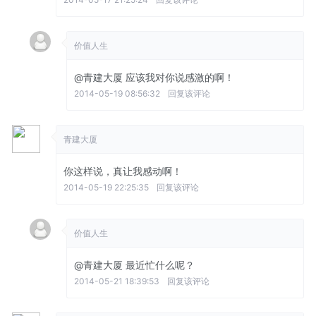
价值人生
@青建大厦
应该我对你说感激的啊！
2014-05-19 08:56:32
回复该评论
青建大厦
你这样说，真让我感动啊！
2014-05-19 22:25:35
回复该评论
价值人生
@青建大厦
最近忙什么呢？
2014-05-21 18:39:53
回复该评论