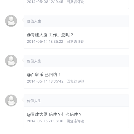
2014-05-08 12:19:45
回复该评论
价值人生
@青建大厦
工作。您呢？
2014-05-14 18:35:22
回复该评论
价值人生
@百家乐
已回访！
2014-05-14 18:35:42
回复该评论
价值人生
@青建大厦
信件？什么信件？
2014-05-15 21:36:06
回复该评论