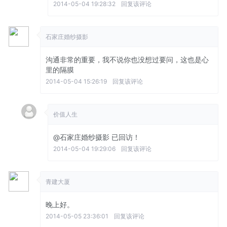
2014-05-04 19:28:32
回复该评论
石家庄婚纱摄影
沟通非常的重要，我不说你也没想过要问，这也是心
里的隔膜
2014-05-04 15:26:19
回复该评论
价值人生
@石家庄婚纱摄影
已回访！
2014-05-04 19:29:06
回复该评论
青建大厦
晚上好。
2014-05-05 23:36:01
回复该评论