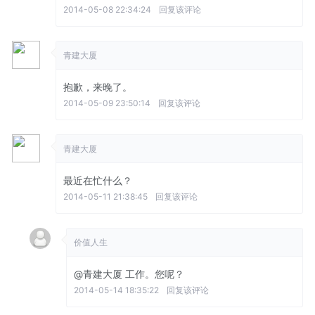
2014-05-08 22:34:24
回复该评论
青建大厦
抱歉，来晚了。
2014-05-09 23:50:14
回复该评论
青建大厦
最近在忙什么？
2014-05-11 21:38:45
回复该评论
价值人生
@青建大厦
工作。您呢？
2014-05-14 18:35:22
回复该评论