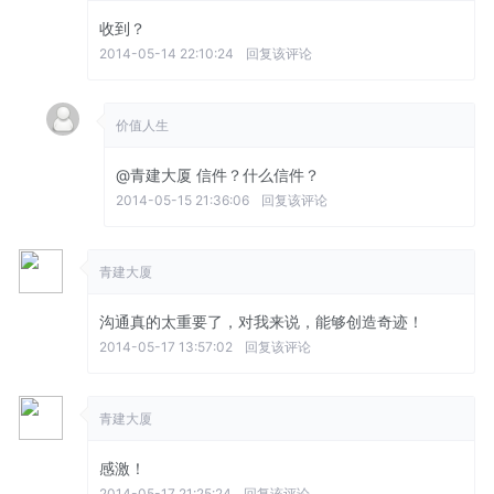
收到？
2014-05-14 22:10:24
回复该评论
价值人生
@青建大厦
信件？什么信件？
2014-05-15 21:36:06
回复该评论
青建大厦
沟通真的太重要了，对我来说，能够创造奇迹！
2014-05-17 13:57:02
回复该评论
青建大厦
感激！
2014-05-17 21:25:24
回复该评论