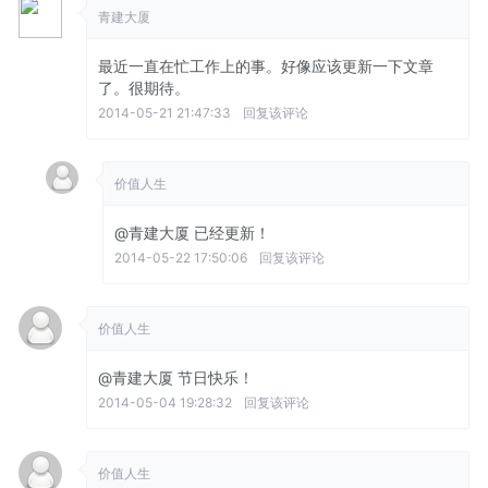
青建大厦
最近一直在忙工作上的事。好像应该更新一下文章
了。很期待。
2014-05-21 21:47:33
回复该评论
价值人生
@青建大厦
已经更新！
2014-05-22 17:50:06
回复该评论
价值人生
@青建大厦
节日快乐！
2014-05-04 19:28:32
回复该评论
价值人生