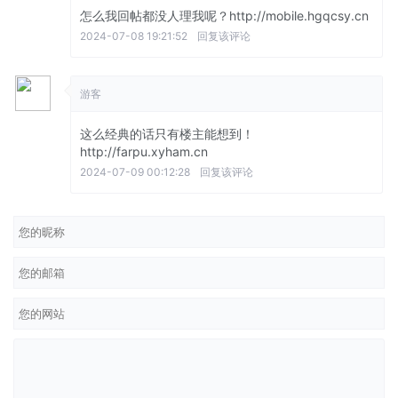
怎么我回帖都没人理我呢？http://mobile.hgqcsy.cn
2024-07-08 19:21:52
回复该评论
游客
这么经典的话只有楼主能想到！
http://farpu.xyham.cn
2024-07-09 00:12:28
回复该评论