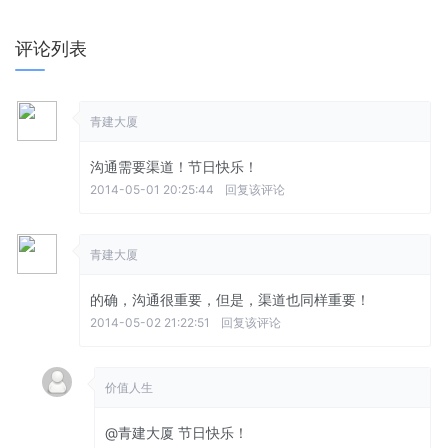
评论列表
青建大厦
沟通需要渠道！节日快乐！
2014-05-01 20:25:44
回复该评论
青建大厦
的确，沟通很重要，但是，渠道也同样重要！
2014-05-02 21:22:51
回复该评论
价值人生
@青建大厦
节日快乐！