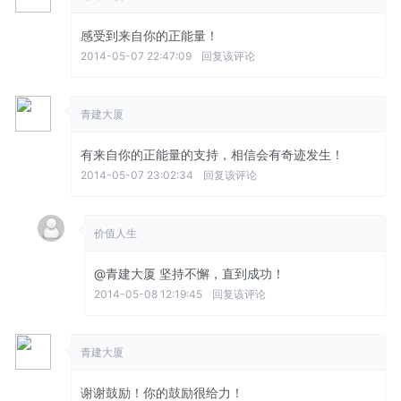
感受到来自你的正能量！
2014-05-07 22:47:09
回复该评论
青建大厦
有来自你的正能量的支持，相信会有奇迹发生！
2014-05-07 23:02:34
回复该评论
价值人生
@青建大厦
坚持不懈，直到成功！
2014-05-08 12:19:45
回复该评论
青建大厦
谢谢鼓励！你的鼓励很给力！