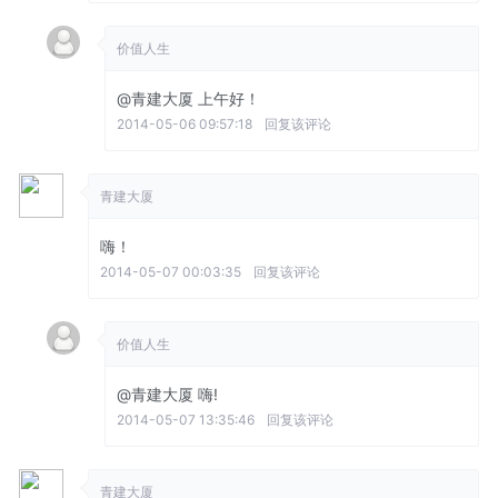
价值人生
@青建大厦
上午好！
2014-05-06 09:57:18
回复该评论
青建大厦
嗨！
2014-05-07 00:03:35
回复该评论
价值人生
@青建大厦
嗨!
2014-05-07 13:35:46
回复该评论
青建大厦