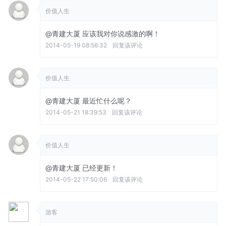
价值人生
@青建大厦
应该我对你说感激的啊！
2014-05-19 08:56:32
回复该评论
价值人生
@青建大厦
最近忙什么呢？
2014-05-21 18:39:53
回复该评论
价值人生
@青建大厦
已经更新！
2014-05-22 17:50:06
回复该评论
游客