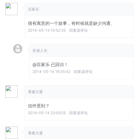
百家乐
很有寓意的一个故事，有时候就是缺少沟通、
2014-05-13 10:52:35
回复该评论
价值人生
@百家乐
已回访！
2014-05-14 18:35:42
回复该评论
青建大厦
信件受到？
2014-05-14 22:09:25
回复该评论
青建大厦