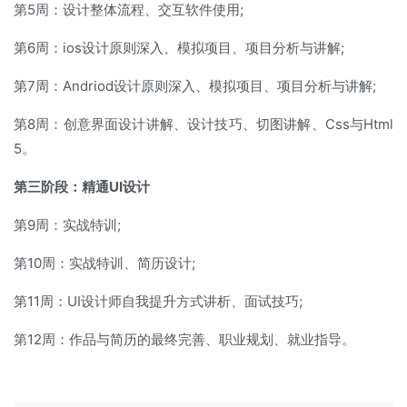
第5周：设计整体流程、交互软件使用;
第6周：ios设计原则深入、模拟项目、项目分析与讲解;
第7周：Andriod设计原则深入、模拟项目、项目分析与讲解;
第8周：创意界面设计讲解、设计技巧、切图讲解、Css与Html
5。
第三阶段：精通UI设计
第9周：实战特训;
第10周：实战特训、简历设计;
第11周：UI设计师自我提升方式讲析、面试技巧;
第12周：作品与简历的最终完善、职业规划、就业指导。