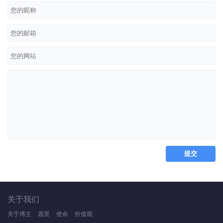
关于我们
关于博主
愿景
使命
价值观