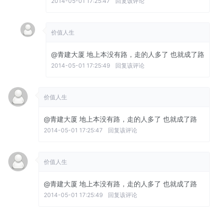
2014-05-01 17:25:47
回复该评论
价值人生
@青建大厦
地上本没有路，走的人多了 也就成了路
2014-05-01 17:25:49
回复该评论
价值人生
@青建大厦
地上本没有路，走的人多了 也就成了路
2014-05-01 17:25:47
回复该评论
价值人生
@青建大厦
地上本没有路，走的人多了 也就成了路
2014-05-01 17:25:49
回复该评论