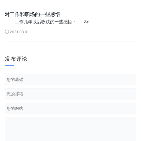
对工作和职场的一些感悟
工作几年以后收获的一些感悟： &n...

2021.08.01
发布评论