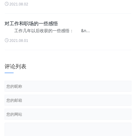

2021.08.02
对工作和职场的一些感悟
工作几年以后收获的一些感悟： &n...

2021.08.01
评论列表