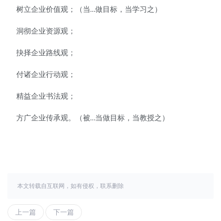
树立企业价值观；（当
做目标，当学习之）
…
洞彻企业资源观；
抉择企业路线观；
付诸企业行动观；
精益企业书法观；
方广企业传承观。（被
当做目标，当教授之）
…
本文转载自互联网，如有侵权，联系删除
上一篇
下一篇