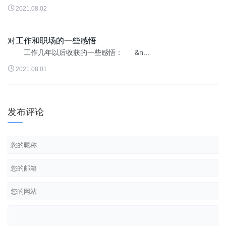

2021.08.02
对工作和职场的一些感悟
工作几年以后收获的一些感悟： &n...

2021.08.01
发布评论